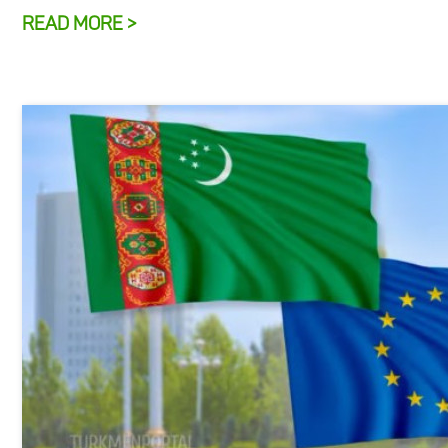
READ MORE >