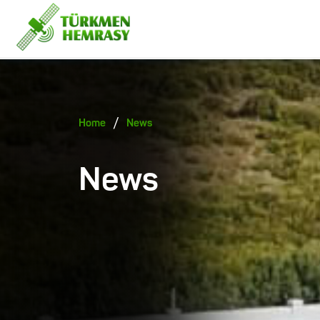
/
Home
News
News