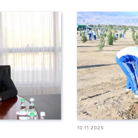
10.11.2025