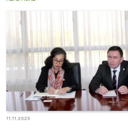
11.11.2025