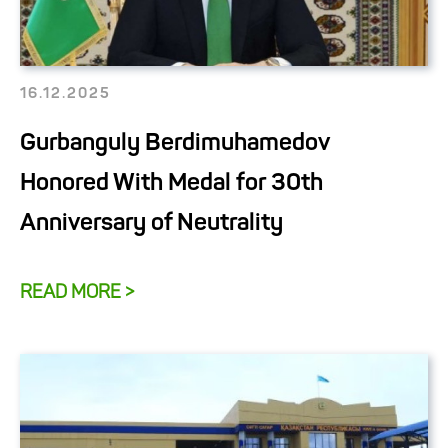
16.12.2025
Gurbanguly Berdimuhamedov
Honored With Medal for 30th
Anniversary of Neutrality
READ MORE >