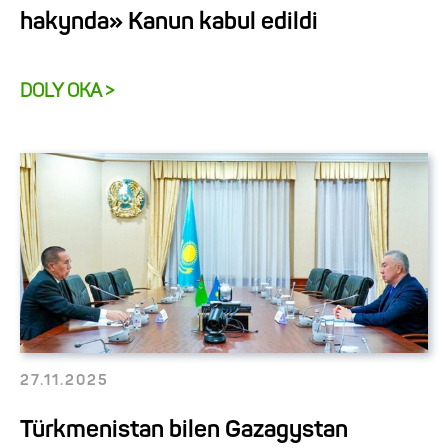
hakynda» Kanun kabul edildi
DOLY OKA >
27.11.2025
Türkmenistan bilen Gazagystan