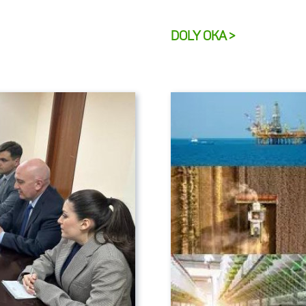
DOLY OKA >