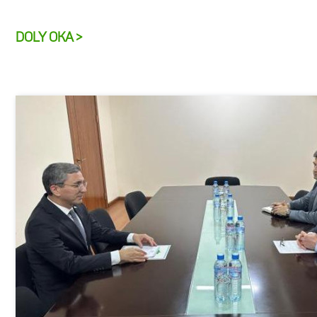
DOLY OKA >