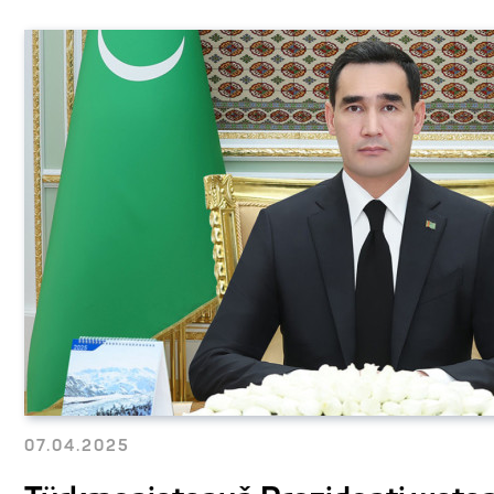
07.04.2025