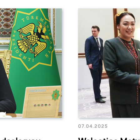
07.04.2025