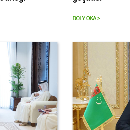
DOLY OKA >