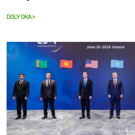
DOLY OKA >