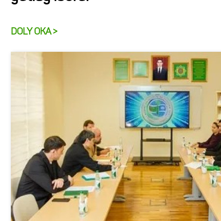
DOLY OKA >