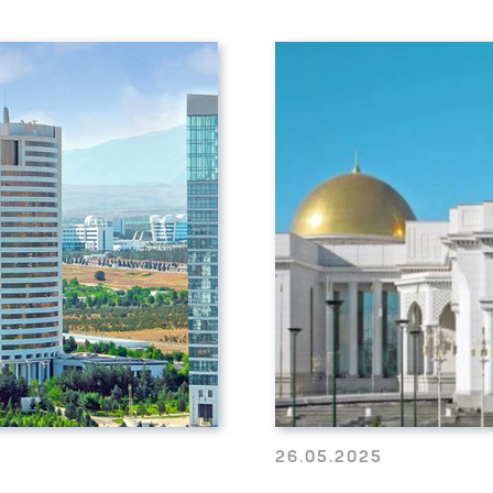
26.05.2025