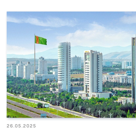
26.05.2025