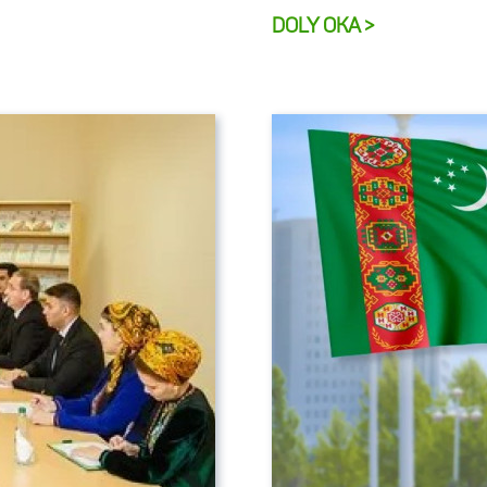
DOLY OKA >