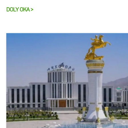
DOLY OKA >