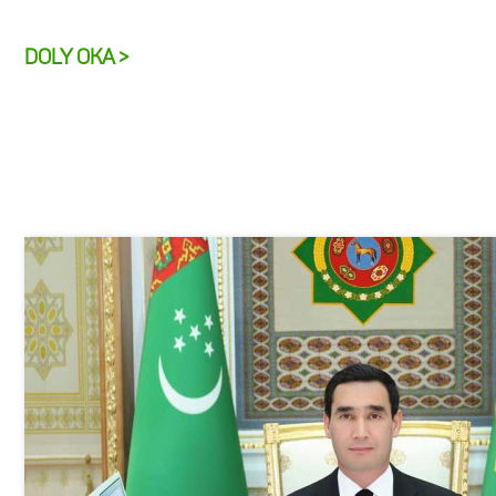
DOLY OKA >