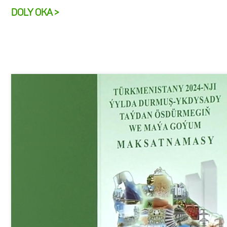
DOLY OKA >