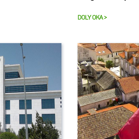
DOLY OKA >