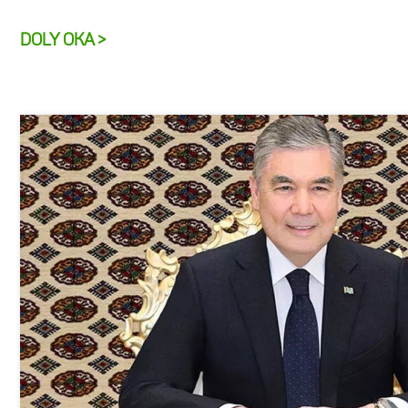
DOLY OKA >