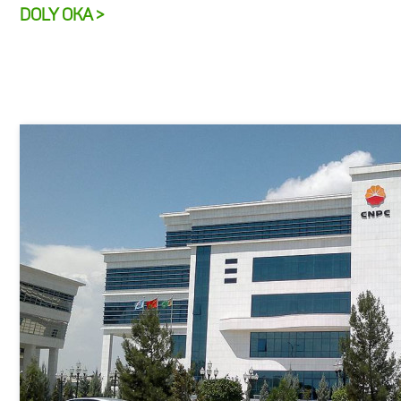
DOLY OKA >