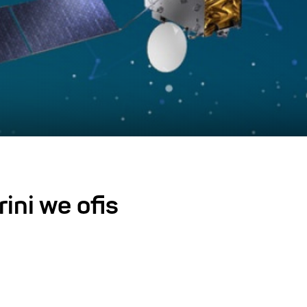
ini we ofis