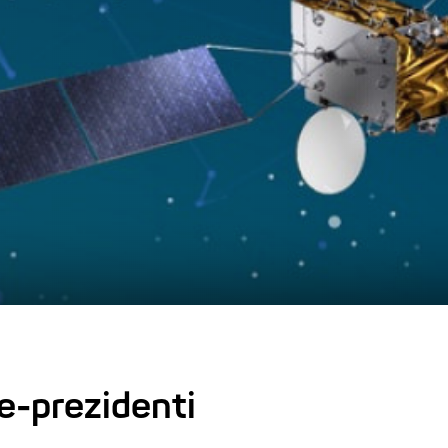
-prezidenti