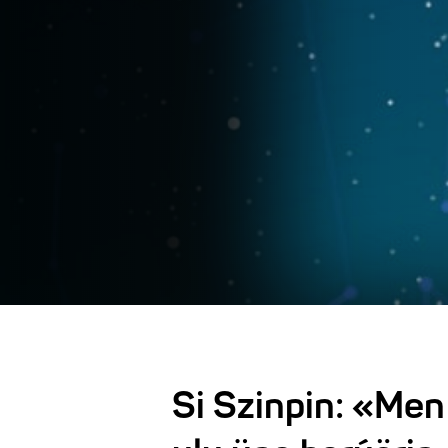
Si Szinpin: «Me