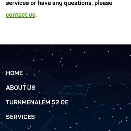
services or have any questions, please
contact us
.
HOME
ABOUT US
TURKMENALEM 52.0E
SERVICES