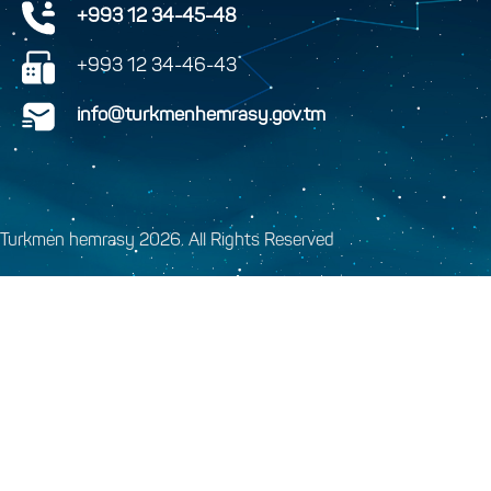
+993 12 34-45-48
+993 12 34-46-43
info@turkmenhemrasy.gov.tm
Turkmen hemrasy 2026. All Rights Reserved